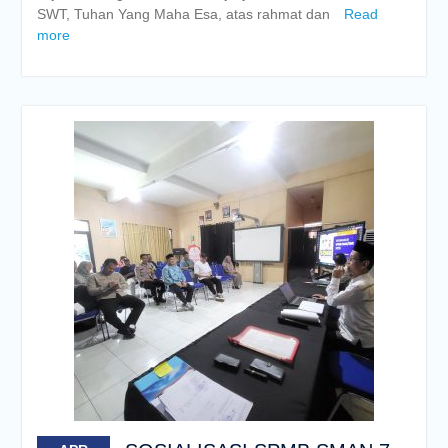
SWT, Tuhan Yang Maha Esa, atas rahmat dan
Read
more