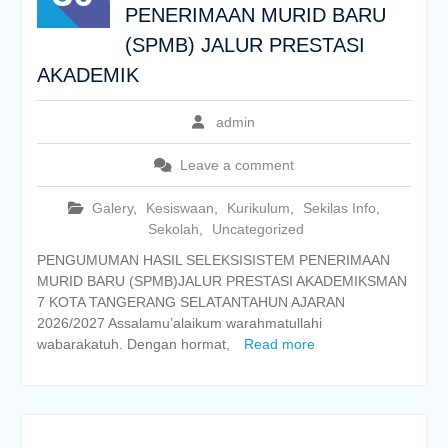
PENERIMAAN MURID BARU
(SPMB) JALUR PRESTASI
AKADEMIK
admin
Leave a comment
Galery
,
Kesiswaan
,
Kurikulum
,
Sekilas Info
,
Sekolah
,
Uncategorized
PENGUMUMAN HASIL SELEKSISISTEM PENERIMAAN
MURID BARU (SPMB)JALUR PRESTASI AKADEMIKSMAN
7 KOTA TANGERANG SELATANTAHUN AJARAN
2026/2027 Assalamu’alaikum warahmatullahi
wabarakatuh. Dengan hormat,
Read more