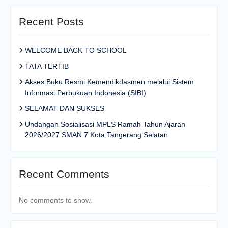
Recent Posts
WELCOME BACK TO SCHOOL
TATA TERTIB
Akses Buku Resmi Kemendikdasmen melalui Sistem
Informasi Perbukuan Indonesia (SIBI)
SELAMAT DAN SUKSES
Undangan Sosialisasi MPLS Ramah Tahun Ajaran
2026/2027 SMAN 7 Kota Tangerang Selatan
Recent Comments
No comments to show.