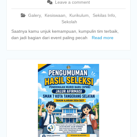
Leave a comment
Galery
,
Kesiswaan
,
Kurikulum
,
Sekilas Info
,
Sekolah
Saatnya kamu unjuk kemampuan, kumpulin tim terbaik,
dan jadi bagian dari event paling pecah
Read more