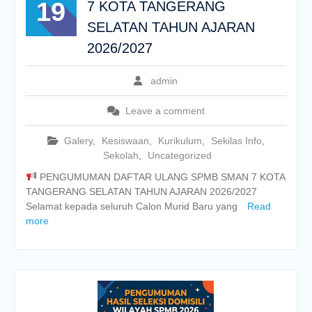
19
7 KOTA TANGERANG
SELATAN TAHUN AJARAN
2026/2027
admin
Leave a comment
Galery
,
Kesiswaan
,
Kurikulum
,
Sekilas Info
,
Sekolah
,
Uncategorized
PENGUMUMAN DAFTAR ULANG SPMB SMAN 7 KOTA
TANGERANG SELATAN TAHUN AJARAN 2026/2027
Selamat kepada seluruh Calon Murid Baru yang
Read
more