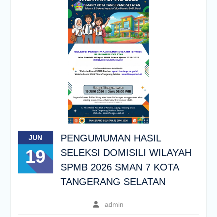
PENGUMUMAN HASIL
JUN
19
SELEKSI DOMISILI WILAYAH
SPMB 2026 SMAN 7 KOTA
TANGERANG SELATAN
admin