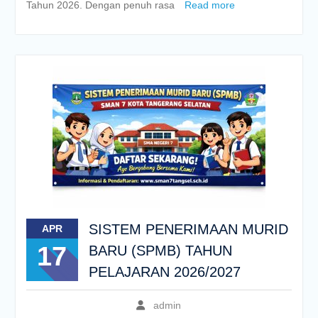
Tahun 2026. Dengan penuh rasa
Read more
SISTEM PENERIMAAN MURID
APR
17
BARU (SPMB) TAHUN
PELAJARAN 2026/2027
admin