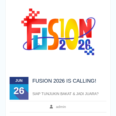
FUSION 2026 IS CALLING!
JUN
26
SIAP TUNJUKIN BAKAT & JADI JUARA?
admin