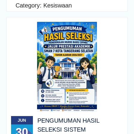
Category:
Kesiswaan
PENGUMUMAN HASIL
JUN
30
SELEKSI SISTEM