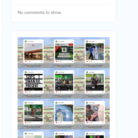
No comments to show.