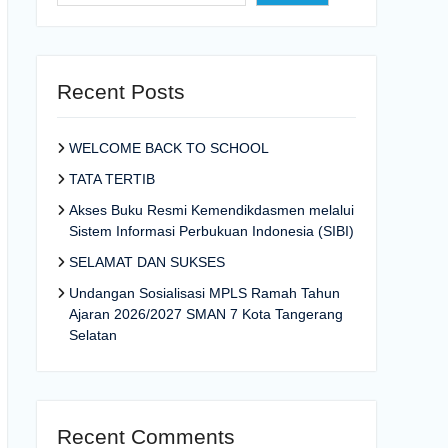
Recent Posts
WELCOME BACK TO SCHOOL
TATA TERTIB
Akses Buku Resmi Kemendikdasmen melalui
Sistem Informasi Perbukuan Indonesia (SIBI)
SELAMAT DAN SUKSES
Undangan Sosialisasi MPLS Ramah Tahun
Ajaran 2026/2027 SMAN 7 Kota Tangerang
Selatan
Recent Comments