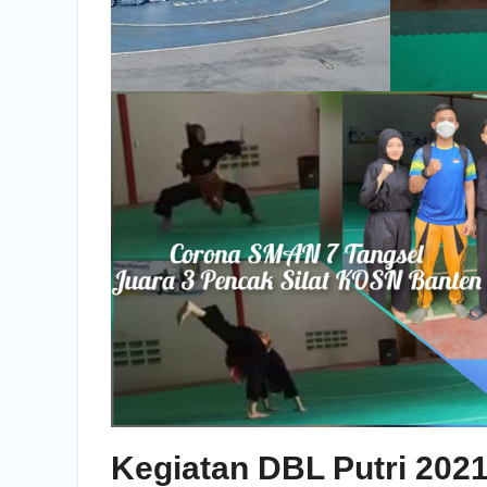
Kegiatan DBL Putri 202