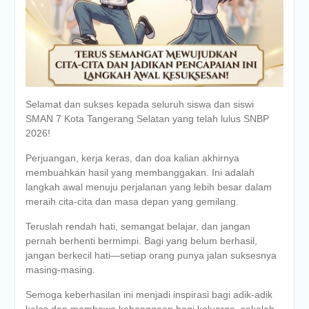
Selamat dan sukses kepada seluruh siswa dan siswi
SMAN 7 Kota Tangerang Selatan yang telah lulus SNBP
2026!
Perjuangan, kerja keras, dan doa kalian akhirnya
membuahkan hasil yang membanggakan. Ini adalah
langkah awal menuju perjalanan yang lebih besar dalam
meraih cita-cita dan masa depan yang gemilang.
Teruslah rendah hati, semangat belajar, dan jangan
pernah berhenti bermimpi. Bagi yang belum berhasil,
jangan berkecil hati—setiap orang punya jalan suksesnya
masing-masing.
Semoga keberhasilan ini menjadi inspirasi bagi adik-adik