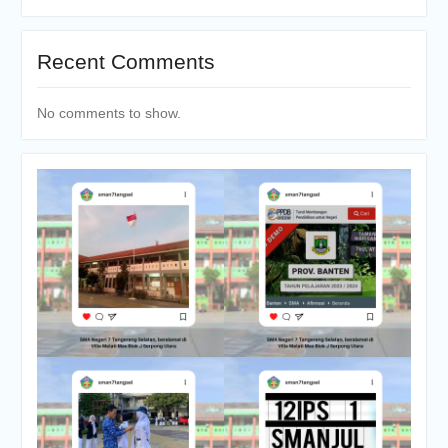
Recent Comments
No comments to show.