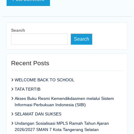
Search
Search
Recent Posts
WELCOME BACK TO SCHOOL
TATA TERTIB
Akses Buku Resmi Kemendikdasmen melalui Sistem
Informasi Perbukuan Indonesia (SIBI)
SELAMAT DAN SUKSES
Undangan Sosialisasi MPLS Ramah Tahun Ajaran
2026/2027 SMAN 7 Kota Tangerang Selatan