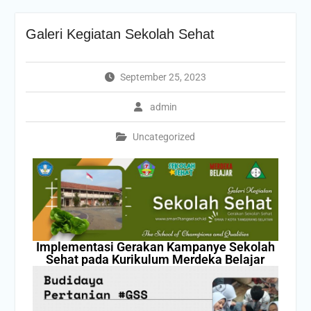
Galeri Kegiatan Sekolah Sehat
September 25, 2023
admin
Uncategorized
Implementasi Gerakan Kampanye Sekolah
Sehat pada Kurikulum Merdeka Belajar