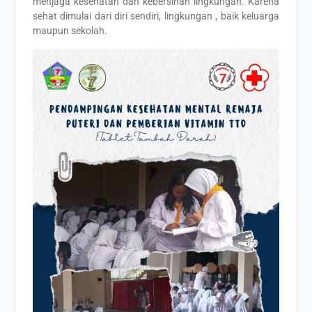
menjaga kesehatan dan kebersihan lingkungan. Karena
sehat dimulai dari diri sendiri, lingkungan , baik keluarga
maupun sekolah.