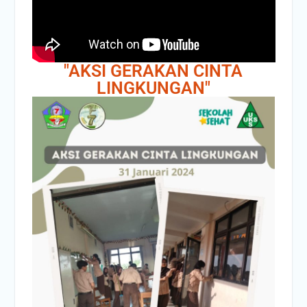
"AKSI GERAKAN CINTA
LINGKUNGAN"