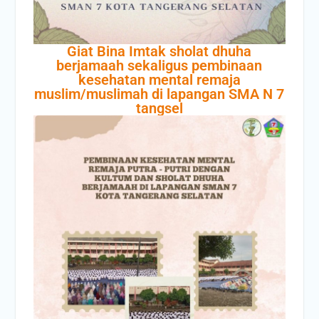
Giat Bina Imtak sholat dhuha
berjamaah sekaligus pembinaan
kesehatan mental remaja
muslim/muslimah di lapangan SMA N 7
tangsel