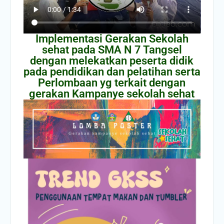
Implementasi Gerakan Sekolah
sehat pada SMA N 7 Tangsel
dengan melekatkan peserta didik
pada pendidikan dan pelatihan serta
Perlombaan yg terkait dengan
gerakan Kampanye sekolah sehat