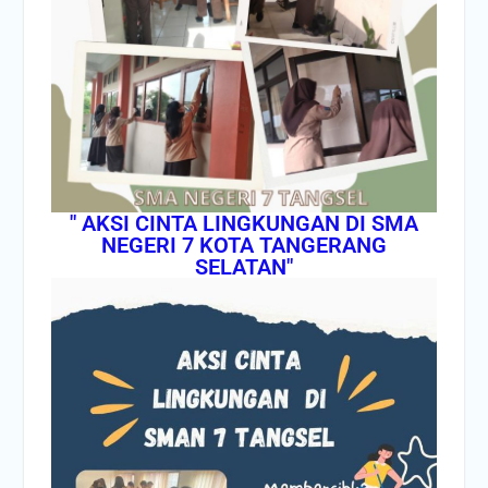
" AKSI CINTA LINGKUNGAN DI SMA
NEGERI 7 KOTA TANGERANG
SELATAN"