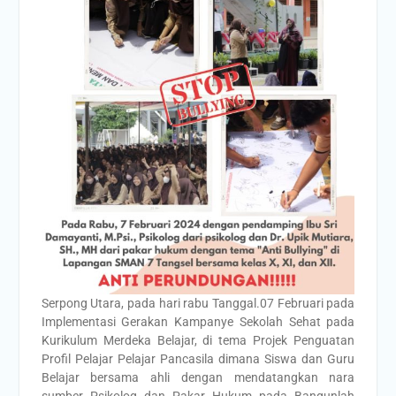
Serpong Utara, pada hari rabu Tanggal.07 Februari pada
Implementasi Gerakan Kampanye Sekolah Sehat pada
Kurikulum Merdeka Belajar, di tema Projek Penguatan
Profil Pelajar Pelajar Pancasila dimana Siswa dan Guru
Belajar bersama ahli dengan mendatangkan nara
sumber Psikolog dan Pakar Hukum pada Bangunlah