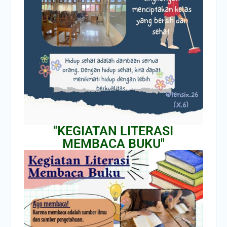
"KEGIATAN LITERASI
MEMBACA BUKU"