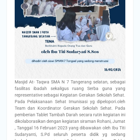
Masjid At- Taqwa SMA N 7 Tangerang selatan, sebagai
fasilitas ibadah sekaligus ruang Serba guna yang
representative sebagai Kegiatan Gerakan Sekolah Sehat.
Pada Pelaksanaan Sehat Imunisasi yg dipelopori.oleh
Team dan Koordinator Gerakan Sekolah Sehat. Pada
pemberian Tablet Tambah Darah secara rutin kegiatan ini
dikolaborasikan dengan kegiatan siraman Rohani, Jumat
, Tanggal 16 Februari 2023 yang dibawakan oleh Ibu Titi
Sudaryanti, S.Pd seluruh peserta didik yg sedang