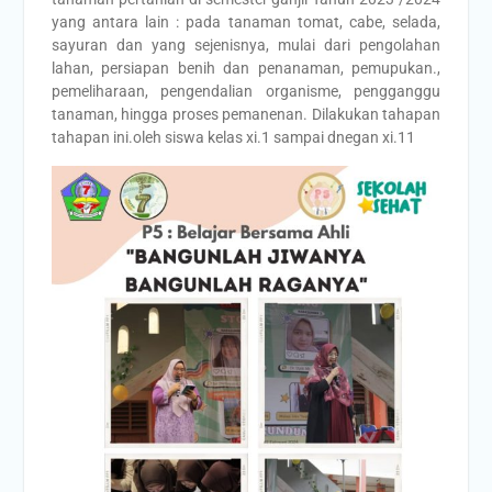
yang antara lain : pada tanaman tomat, cabe, selada,
sayuran dan yang sejenisnya, mulai dari pengolahan
lahan, persiapan benih dan penanaman, pemupukan.,
pemeliharaan, pengendalian organisme, pengganggu
tanaman, hingga proses pemanenan. Dilakukan tahapan
tahapan ini.oleh siswa kelas xi.1 sampai dnegan xi.11