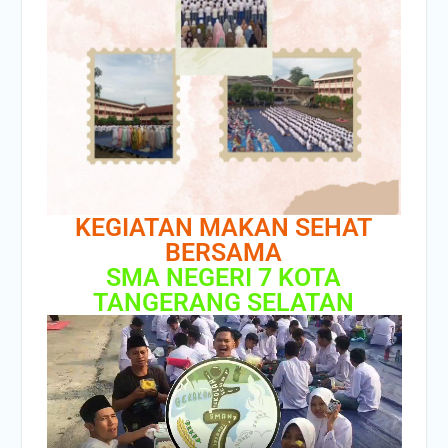
KEGIATAN MAKAN SEHAT
BERSAMA
SMA NEGERI 7 KOTA
TANGERANG SELATAN