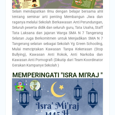
Selain mendapatkan Ilmu dengan belajar bersama ahli
tentang seminar arti penting Membangun Jiwa dan
raganya melalui Sekolah Berkawasan Anti Perundungan,
Seluruh peserta didik dan seluruh guru, Tata Usaha, Staff
Tata Laksana dan jajaran Warga SMA N 7 Tangerang
Selatan Juga Berkomitmen untuk Menjadikan SMA N 7
Tangerang selatan sebagai Sekolah Yg Green Schooling,
Mulai menciptakan Kawasan Tanpa Kekerasan (Stop
Bullying), Kawasan Anti Rokok, Anti Narkoba dan
Kawasan Anti Pornografi (Dikutip dari Team Koordinator
Gerakan Kampanye Sekolah )
MEMPERINGATI "ISRA MI'RAJ "