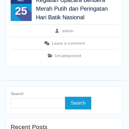
Kegiatan Upacara Bendera
25
Merah Putih dan Peringatan
Hari Batik Nasional
admin
Leave a comment
Uncategorized
Search
Search
Recent Posts