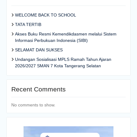
WELCOME BACK TO SCHOOL
TATA TERTIB
Akses Buku Resmi Kemendikdasmen melalui Sistem
Informasi Perbukuan Indonesia (SIBI)
SELAMAT DAN SUKSES
Undangan Sosialisasi MPLS Ramah Tahun Ajaran
2026/2027 SMAN 7 Kota Tangerang Selatan
Recent Comments
No comments to show.