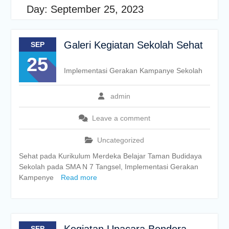
Day:
September 25, 2023
Galeri Kegiatan Sekolah Sehat
SEP
25
Implementasi Gerakan Kampanye Sekolah
admin
Leave a comment
Uncategorized
Sehat pada Kurikulum Merdeka Belajar Taman Budidaya
Sekolah pada SMA N 7 Tangsel, Implementasi Gerakan
Kampenye
Read more
SEP