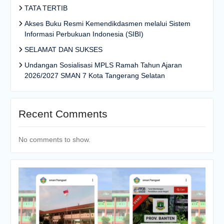
TATA TERTIB
Akses Buku Resmi Kemendikdasmen melalui Sistem
Informasi Perbukuan Indonesia (SIBI)
SELAMAT DAN SUKSES
Undangan Sosialisasi MPLS Ramah Tahun Ajaran
2026/2027 SMAN 7 Kota Tangerang Selatan
Recent Comments
No comments to show.