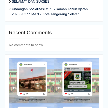
SELAMAT DAN SUKSES
Undangan Sosialisasi MPLS Ramah Tahun Ajaran
2026/2027 SMAN 7 Kota Tangerang Selatan
Recent Comments
No comments to show.