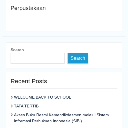
Perpustakaan
Search
Search
Recent Posts
WELCOME BACK TO SCHOOL
TATA TERTIB
Akses Buku Resmi Kemendikdasmen melalui Sistem
Informasi Perbukuan Indonesia (SIBI)