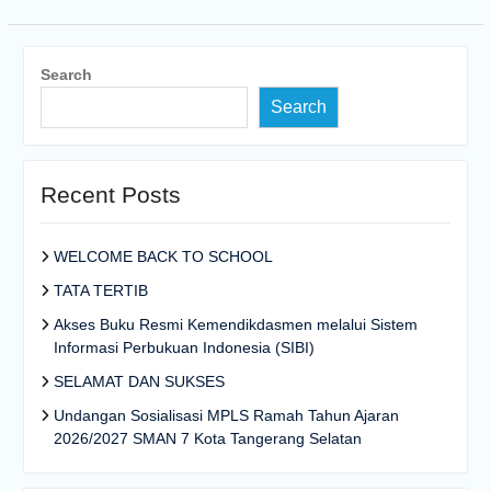
Search
Search
Recent Posts
WELCOME BACK TO SCHOOL
TATA TERTIB
Akses Buku Resmi Kemendikdasmen melalui Sistem
Informasi Perbukuan Indonesia (SIBI)
SELAMAT DAN SUKSES
Undangan Sosialisasi MPLS Ramah Tahun Ajaran
2026/2027 SMAN 7 Kota Tangerang Selatan