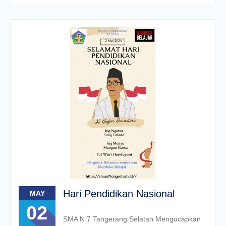
Hari Pendidikan Nasional
MAY
02
SMA N 7 Tangerang Selatan Mengucapkan