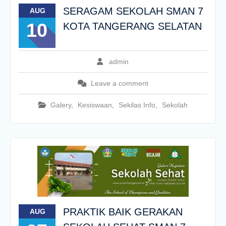
SERAGAM SEKOLAH SMAN 7
AUG
10
KOTA TANGERANG SELATAN
admin
Leave a comment
Galery
,
Kesiswaan
,
Sekilas Info
,
Sekolah
PRAKTIK BAIK GERAKAN
AUG