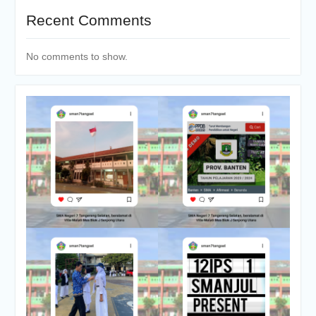
Recent Comments
No comments to show.