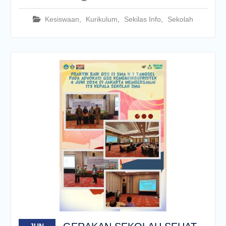
Kesiswaan
,
Kurikulum
,
Sekilas Info
,
Sekolah