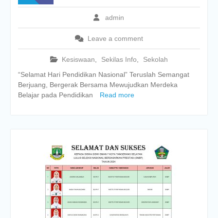
admin
Leave a comment
Kesiswaan
,
Sekilas Info
,
Sekolah
“Selamat Hari Pendidikan Nasional” Teruslah Semangat
Berjuang, Bergerak Bersama Mewujudkan Merdeka
Belajar pada Pendidikan
Read more