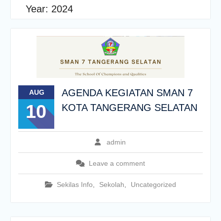
Year:
2024
AGENDA KEGIATAN SMAN 7
AUG
10
KOTA TANGERANG SELATAN
admin
Leave a comment
Sekilas Info
,
Sekolah
,
Uncategorized