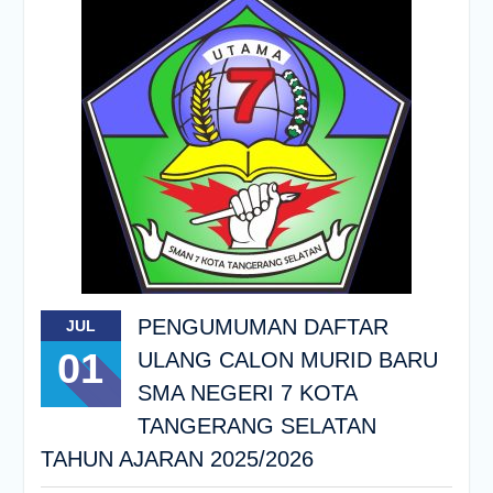
PENGUMUMAN DAFTAR
JUL
01
ULANG CALON MURID BARU
SMA NEGERI 7 KOTA
TANGERANG SELATAN
TAHUN AJARAN 2025/2026