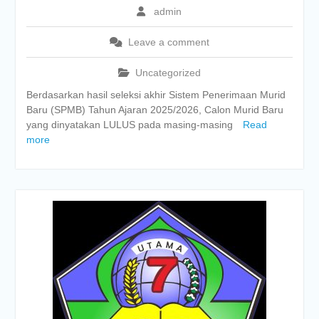
admin
Leave a comment
Uncategorized
Berdasarkan hasil seleksi akhir Sistem Penerimaan Murid
Baru (SPMB) Tahun Ajaran 2025/2026, Calon Murid Baru
yang dinyatakan LULUS pada masing-masing
Read
more