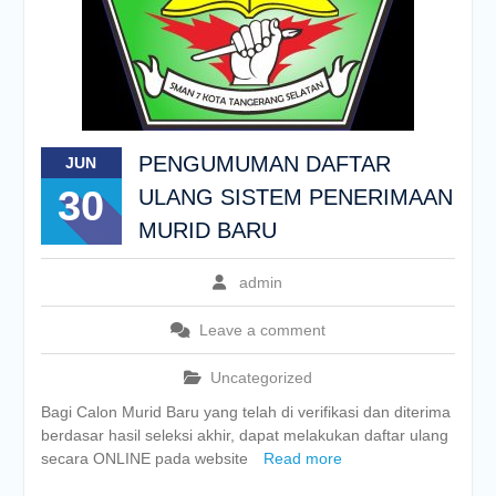
PENGUMUMAN DAFTAR
JUN
30
ULANG SISTEM PENERIMAAN
MURID BARU
admin
Leave a comment
Uncategorized
Bagi Calon Murid Baru yang telah di verifikasi dan diterima
berdasar hasil seleksi akhir, dapat melakukan daftar ulang
secara ONLINE pada website
Read more