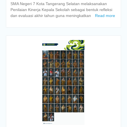
SMA Negeri 7 Kota Tangerang Selatan melaksanakan
Penilaian Kinerja Kepala Sekolah sebagai bentuk refleksi
dan evaluasi akhir tahun guna meningkatkan
Read more