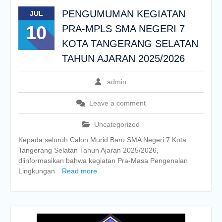
PENGUMUMAN KEGIATAN
JUL
10
PRA-MPLS SMA NEGERI 7
KOTA TANGERANG SELATAN
TAHUN AJARAN 2025/2026
admin
Leave a comment
Uncategorized
Kepada seluruh Calon Murid Baru SMA Negeri 7 Kota
Tangerang Selatan Tahun Ajaran 2025/2026,
diinformasikan bahwa kegiatan Pra-Masa Pengenalan
Lingkungan
Read more