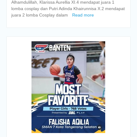
Alhamdulillah, Klarissa Aurellia XI.4 mendapat juara 1
lomba cosplay dan Putri Adinda Khairunnisa X.2 mendapat
juara 2 lomba Cosplay dalam
Read more