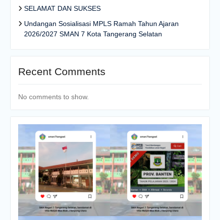
SELAMAT DAN SUKSES
Undangan Sosialisasi MPLS Ramah Tahun Ajaran
2026/2027 SMAN 7 Kota Tangerang Selatan
Recent Comments
No comments to show.