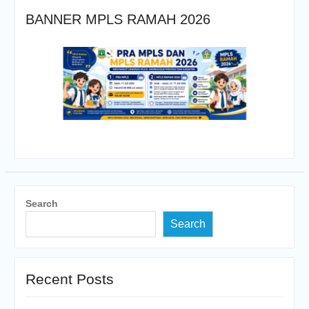
BANNER MPLS RAMAH 2026
Search
Search
Recent Posts