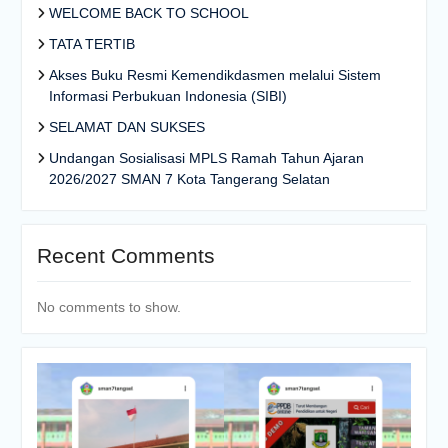
WELCOME BACK TO SCHOOL
TATA TERTIB
Akses Buku Resmi Kemendikdasmen melalui Sistem
Informasi Perbukuan Indonesia (SIBI)
SELAMAT DAN SUKSES
Undangan Sosialisasi MPLS Ramah Tahun Ajaran
2026/2027 SMAN 7 Kota Tangerang Selatan
Recent Comments
No comments to show.