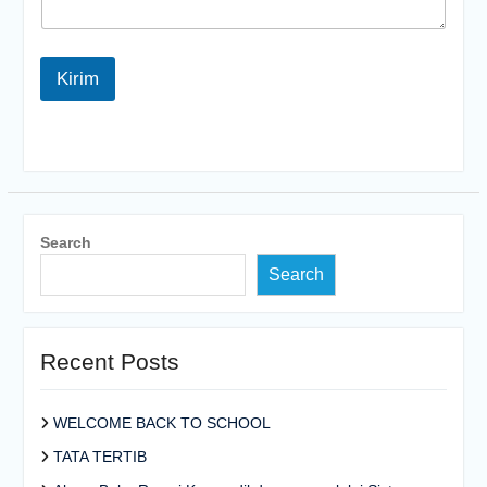
Kirim
Search
Search
Recent Posts
WELCOME BACK TO SCHOOL
TATA TERTIB