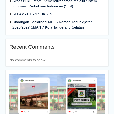
Akses Buku Resmi Kemendikdasmen melalui Sistem
Informasi Perbukuan Indonesia (SIBI)
SELAMAT DAN SUKSES
Undangan Sosialisasi MPLS Ramah Tahun Ajaran
2026/2027 SMAN 7 Kota Tangerang Selatan
Recent Comments
No comments to show.