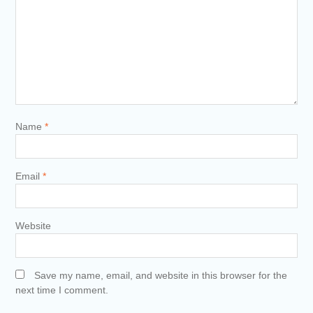
Name
*
Email
*
Website
Save my name, email, and website in this browser for the
next time I comment.