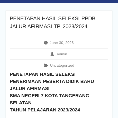
PENETAPAN HASIL SELEKSI PPDB
JALUR AFIRMASI TP. 2023/2024
June 30, 2023
admin
Uncategorized
PENETAPAN HASIL SELEKSI
PENERIMAAN PESERTA DIDIK BARU
JALUR AFIRMASI
SMA NEGERI 7 KOTA TANGERANG
SELATAN
TAHUN PELAJARAN 2023/2024