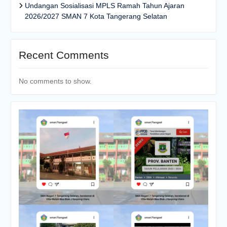
Undangan Sosialisasi MPLS Ramah Tahun Ajaran
2026/2027 SMAN 7 Kota Tangerang Selatan
Recent Comments
No comments to show.