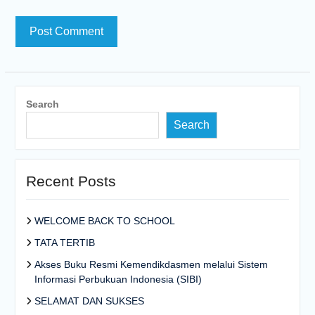
Search
Search
Recent Posts
WELCOME BACK TO SCHOOL
TATA TERTIB
Akses Buku Resmi Kemendikdasmen melalui Sistem
Informasi Perbukuan Indonesia (SIBI)
SELAMAT DAN SUKSES