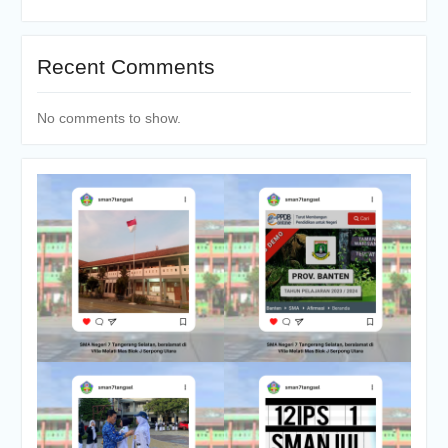
Recent Comments
No comments to show.