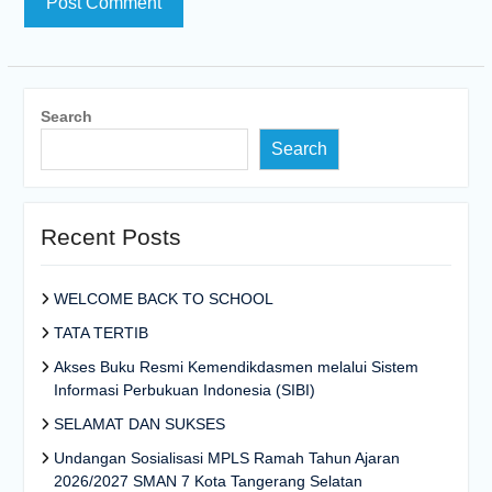
Search
Search
Recent Posts
WELCOME BACK TO SCHOOL
TATA TERTIB
Akses Buku Resmi Kemendikdasmen melalui Sistem
Informasi Perbukuan Indonesia (SIBI)
SELAMAT DAN SUKSES
Undangan Sosialisasi MPLS Ramah Tahun Ajaran
2026/2027 SMAN 7 Kota Tangerang Selatan