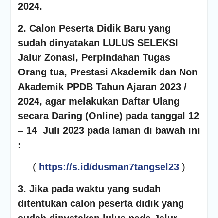
2024.
2.
Calon Peserta Didik Baru yang
sudah dinyatakan LULUS SELEKSI
Jalur Zonasi, Perpindahan Tugas
Orang tua, Prestasi Akademik dan Non
Akademik PPDB Tahun Ajaran 2023 /
2024, agar melakukan Daftar Ulang
secara Daring (Online) pada tanggal 12
– 14 Juli 2023 pada laman di bawah ini
:
(
https://s.id/dusman7tangsel23
)
3. Jika pada waktu yang sudah
ditentukan calon peserta didik yang