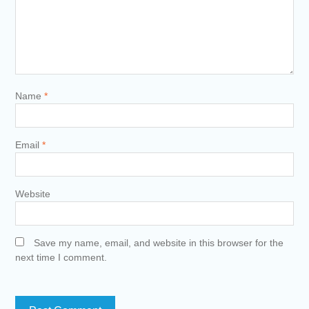
Name
*
Email
*
Website
Save my name, email, and website in this browser for the
next time I comment.