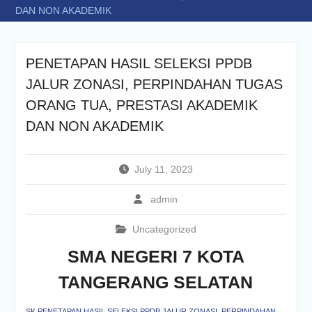
DAN NON AKADEMIK
PENETAPAN HASIL SELEKSI PPDB
JALUR ZONASI, PERPINDAHAN TUGAS
ORANG TUA, PRESTASI AKADEMIK
DAN NON AKADEMIK
July 11, 2023
admin
Uncategorized
SMA NEGERI 7 KOTA
TANGERANG SELATAN
SK PENETAPAN HASIL SELEKSI PPDB JALUR ZONASI, PERPINDAHAN