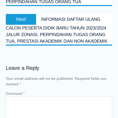
PERPINDAHAN TUGAS ORANG TUA
Next
Next
INFORMASI DAFTAR ULANG
post:
CALON PESERTA DIDIK BARU TAHUN 2023/2024
JALUR ZONASI, PERPINDAHAN TUGAS ORANG
TUA, PRESTASI AKADEMIK DAN NON AKADEMIK
Leave a Reply
Your email address will not be published.
Required fields are
marked
*
Comment
*