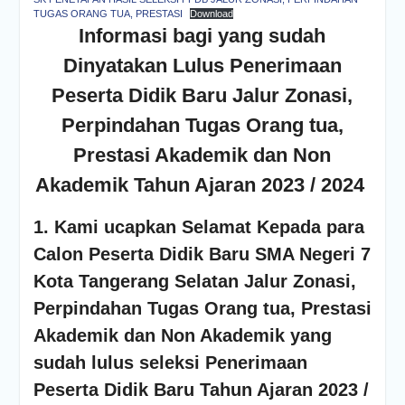
TUGAS ORANG TUA, PRESTASI
Download
Informasi bagi yang sudah
Dinyatakan Lulus Penerimaan
Peserta Didik Baru
Jalur Zonasi,
Perpindahan Tugas Orang tua,
Prestasi Akademik dan Non
Akademik
Tahun Ajaran 2023 / 2024
1.
Kami ucapkan Selamat Kepada para
Calon Peserta Didik Baru SMA Negeri 7
Kota Tangerang Selatan Jalur Zonasi,
Perpindahan Tugas Orang tua, Prestasi
Akademik dan Non Akademik yang
sudah lulus seleksi Penerimaan
Peserta Didik Baru Tahun Ajaran 2023 /