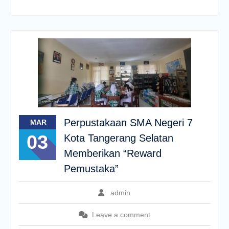
Perpustakaan SMA Negeri 7
MAR
03
Kota Tangerang Selatan
Memberikan “Reward
Pemustaka”
admin
Leave a comment