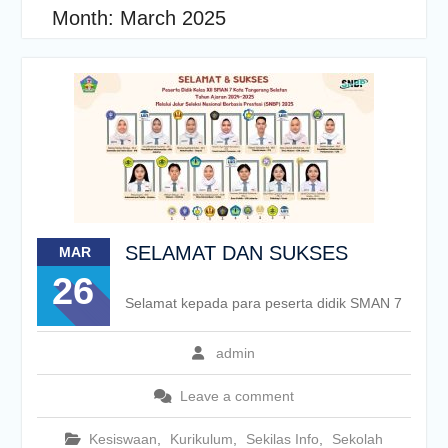
Month:
March 2025
SELAMAT DAN SUKSES
MAR
26
Selamat kepada para peserta didik SMAN 7
admin
Leave a comment
Kesiswaan
,
Kurikulum
,
Sekilas Info
,
Sekolah