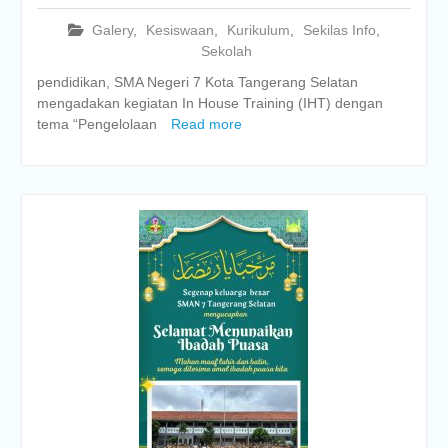
Galery
,
Kesiswaan
,
Kurikulum
,
Sekilas Info
,
Sekolah
pendidikan, SMA Negeri 7 Kota Tangerang Selatan
mengadakan kegiatan In House Training (IHT) dengan
tema “Pengelolaan
Read more