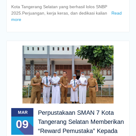
Kota Tangerang Selatan yang berhasil lolos SNBP
2025.Perjuangan, kerja keras, dan dedikasi kalian
Read
more
Perpustakaan SMAN 7 Kota
MAR
09
Tangerang Selatan Memberikan
“Reward Pemustaka” Kepada