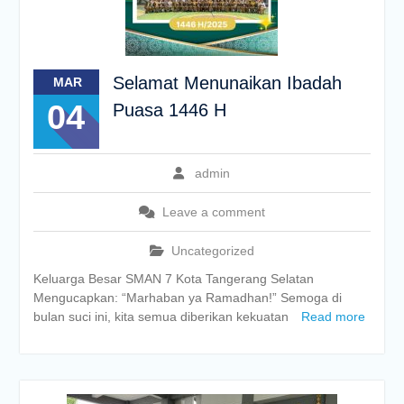
Selamat Menunaikan Ibadah
MAR
04
Puasa 1446 H
admin
Leave a comment
Uncategorized
Keluarga Besar SMAN 7 Kota Tangerang Selatan
Mengucapkan: “Marhaban ya Ramadhan!” Semoga di
bulan suci ini, kita semua diberikan kekuatan
Read more