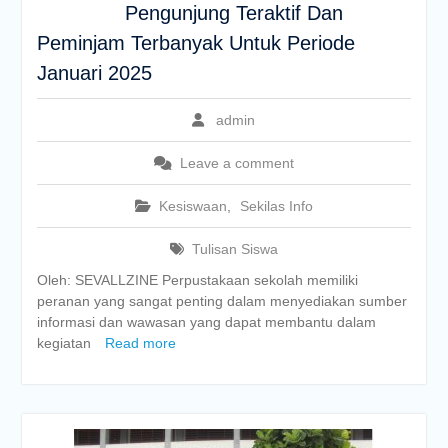
Pengunjung Teraktif Dan
Peminjam Terbanyak Untuk Periode
Januari 2025
admin
Leave a comment
Kesiswaan
,
Sekilas Info
Tulisan Siswa
Oleh: SEVALLZINE Perpustakaan sekolah memiliki
peranan yang sangat penting dalam menyediakan sumber
informasi dan wawasan yang dapat membantu dalam
kegiatan
Read more