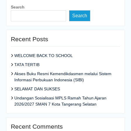
Search
Search
Recent Posts
WELCOME BACK TO SCHOOL
TATA TERTIB
Akses Buku Resmi Kemendikdasmen melalui Sistem
Informasi Perbukuan Indonesia (SIBI)
SELAMAT DAN SUKSES
Undangan Sosialisasi MPLS Ramah Tahun Ajaran
2026/2027 SMAN 7 Kota Tangerang Selatan
Recent Comments