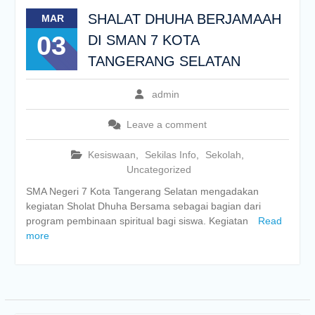
SHALAT DHUHA BERJAMAAH
MAR
03
DI SMAN 7 KOTA
TANGERANG SELATAN
admin
Leave a comment
Kesiswaan
,
Sekilas Info
,
Sekolah
,
Uncategorized
SMA Negeri 7 Kota Tangerang Selatan mengadakan
kegiatan Sholat Dhuha Bersama sebagai bagian dari
program pembinaan spiritual bagi siswa. Kegiatan
Read
more