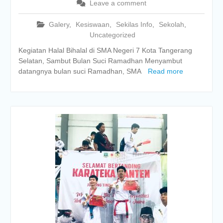
Leave a comment
Galery
,
Kesiswaan
,
Sekilas Info
,
Sekolah
,
Uncategorized
Kegiatan Halal Bihalal di SMA Negeri 7 Kota Tangerang
Selatan, Sambut Bulan Suci Ramadhan Menyambut
datangnya bulan suci Ramadhan, SMA
Read more