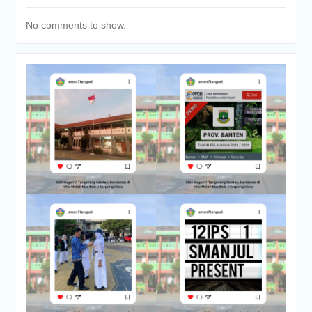
No comments to show.