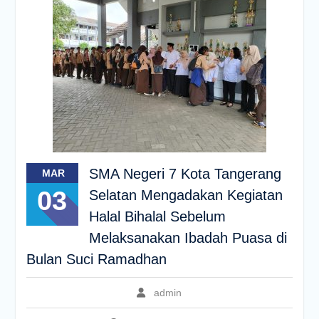
SMA Negeri 7 Kota Tangerang
MAR
03
Selatan Mengadakan Kegiatan
Halal Bihalal Sebelum
Melaksanakan Ibadah Puasa di
Bulan Suci Ramadhan
admin