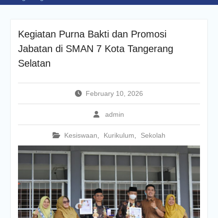
Kegiatan Purna Bakti dan Promosi
Jabatan di SMAN 7 Kota Tangerang
Selatan
February 10, 2026
admin
Kesiswaan
,
Kurikulum
,
Sekolah