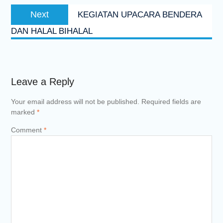
Next
Next
KEGIATAN UPACARA BENDERA
post:
DAN HALAL BIHALAL
Leave a Reply
Your email address will not be published.
Required fields are
marked
*
Comment
*