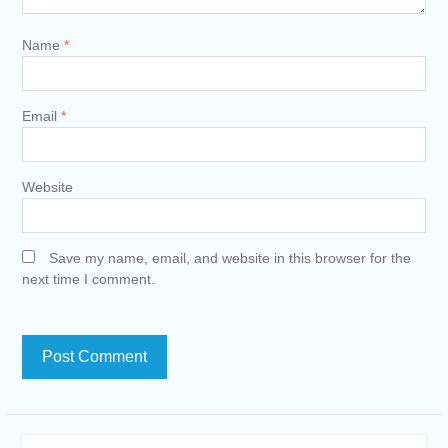
Name
*
Email
*
Website
Save my name, email, and website in this browser for the
next time I comment.