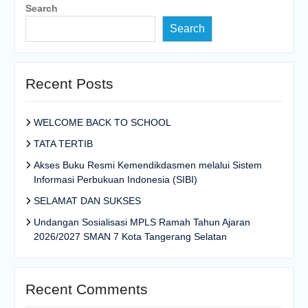
Search
Search
Recent Posts
WELCOME BACK TO SCHOOL
TATA TERTIB
Akses Buku Resmi Kemendikdasmen melalui Sistem
Informasi Perbukuan Indonesia (SIBI)
SELAMAT DAN SUKSES
Undangan Sosialisasi MPLS Ramah Tahun Ajaran
2026/2027 SMAN 7 Kota Tangerang Selatan
Recent Comments