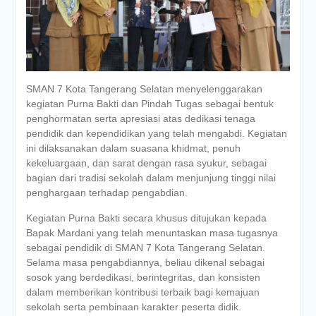
SMAN 7 Kota Tangerang Selatan menyelenggarakan
kegiatan Purna Bakti dan Pindah Tugas sebagai bentuk
penghormatan serta apresiasi atas dedikasi tenaga
pendidik dan kependidikan yang telah mengabdi. Kegiatan
ini dilaksanakan dalam suasana khidmat, penuh
kekeluargaan, dan sarat dengan rasa syukur, sebagai
bagian dari tradisi sekolah dalam menjunjung tinggi nilai
penghargaan terhadap pengabdian.
Kegiatan Purna Bakti secara khusus ditujukan kepada
Bapak Mardani yang telah menuntaskan masa tugasnya
sebagai pendidik di SMAN 7 Kota Tangerang Selatan.
Selama masa pengabdiannya, beliau dikenal sebagai
sosok yang berdedikasi, berintegritas, dan konsisten
dalam memberikan kontribusi terbaik bagi kemajuan
sekolah serta pembinaan karakter peserta didik.