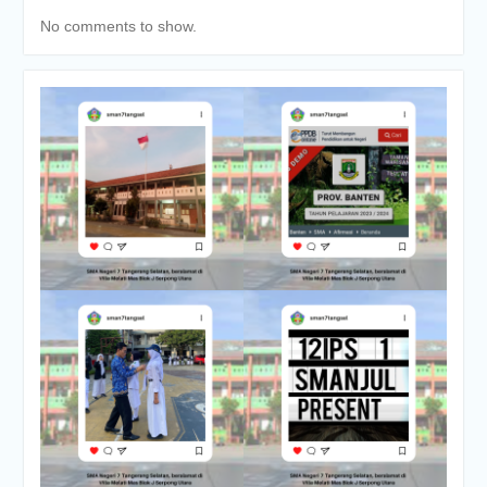
No comments to show.