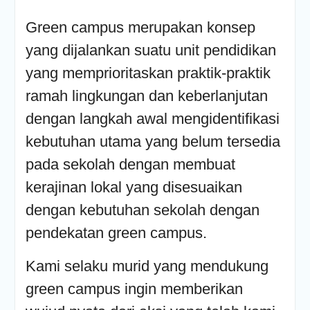
Green campus merupakan konsep
yang dijalankan suatu unit pendidikan
yang memprioritaskan praktik-praktik
ramah lingkungan dan keberlanjutan
dengan langkah awal mengidentifikasi
kebutuhan utama yang belum tersedia
pada sekolah dengan membuat
kerajinan lokal yang disesuaikan
dengan kebutuhan sekolah dengan
pendekatan green campus.
Kami selaku murid yang mendukung
green campus ingin memberikan