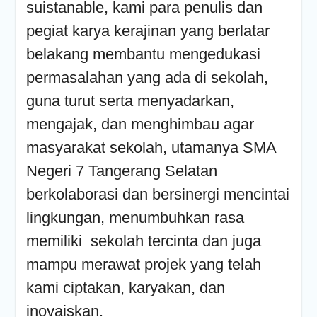
suistanable, kami para penulis dan
pegiat karya kerajinan yang berlatar
belakang membantu mengedukasi
permasalahan yang ada di sekolah,
guna turut serta menyadarkan,
mengajak, dan menghimbau agar
masyarakat sekolah, utamanya SMA
Negeri 7 Tangerang Selatan
berkolaborasi dan bersinergi mencintai
lingkungan, menumbuhkan rasa
memiliki sekolah tercinta dan juga
mampu merawat projek yang telah
kami ciptakan, karyakan, dan
inovaiskan.