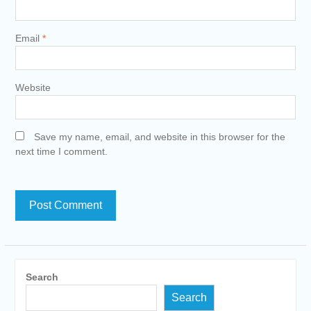
Email
*
Website
Save my name, email, and website in this browser for the
next time I comment.
Search
Search