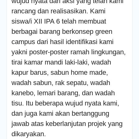
wujud nyata dari aksi yang telah kami
rancang dan realisasikan. Kami
siswa/i XII IPA 6 telah membuat
berbagai barang berkonsep green
campus dari hasil identifikasi kami
yakni poster-poster ramah lingkungan,
tirai kamar mandi laki-laki, wadah
kapur barus, sabun home made,
wadah sabun, rak sepatu, wadah
kanebo, lemari barang, dan wadah
tisu. Itu beberapa wujud nyata kami,
dan juga kami akan bertanggung
jawab atas keberlanjutan projek yang
dikaryakan.