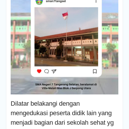
Dilatar belakangi dengan
mengedukasi peserta didik lain yang
menjadi bagian dari sekolah sehat yg