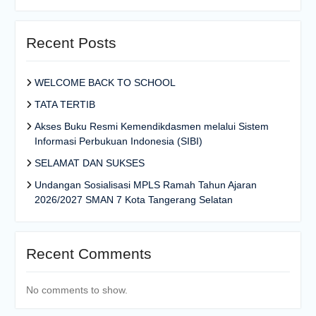
Recent Posts
WELCOME BACK TO SCHOOL
TATA TERTIB
Akses Buku Resmi Kemendikdasmen melalui Sistem
Informasi Perbukuan Indonesia (SIBI)
SELAMAT DAN SUKSES
Undangan Sosialisasi MPLS Ramah Tahun Ajaran
2026/2027 SMAN 7 Kota Tangerang Selatan
Recent Comments
No comments to show.