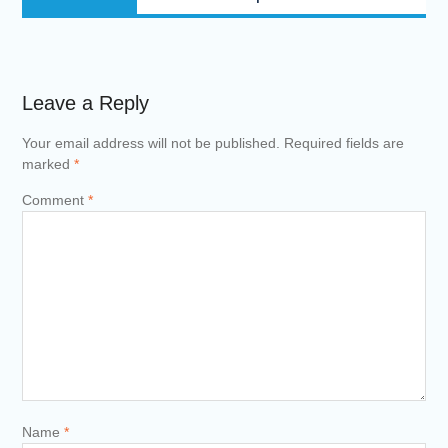
post:
Leave a Reply
Your email address will not be published.
Required fields are
marked
*
Comment
*
Name
*