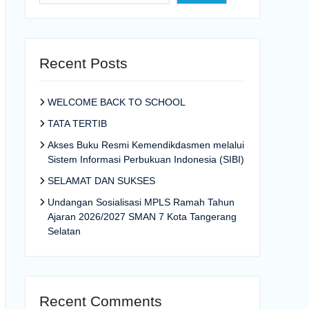
Recent Posts
WELCOME BACK TO SCHOOL
TATA TERTIB
Akses Buku Resmi Kemendikdasmen melalui
Sistem Informasi Perbukuan Indonesia (SIBI)
SELAMAT DAN SUKSES
Undangan Sosialisasi MPLS Ramah Tahun
Ajaran 2026/2027 SMAN 7 Kota Tangerang
Selatan
Recent Comments