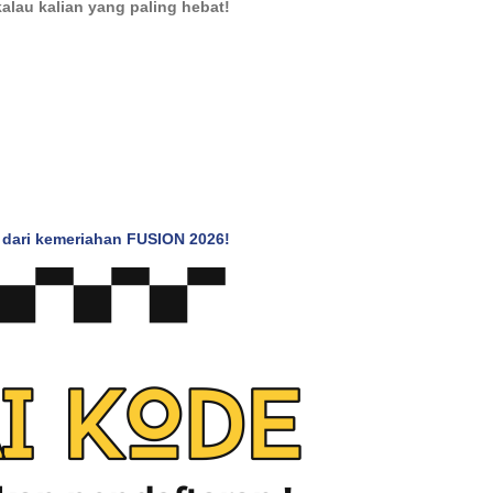
alau kalian yang paling hebat!
 dari kemeriahan FUSION 2026!