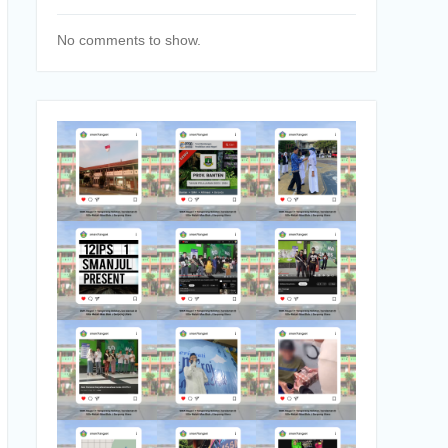
No comments to show.