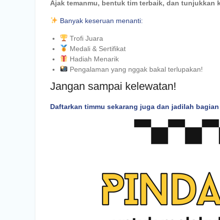
Ajak temanmu, bentuk tim terbaik, dan tunjukkan k
Banyak keseruan menanti:
Trofi Juara
Medali & Sertifikat
Hadiah Menarik
Pengalaman yang nggak bakal terlupakan!
Jangan sampai kelewatan!
Daftarkan timmu sekarang juga dan jadilah bagian