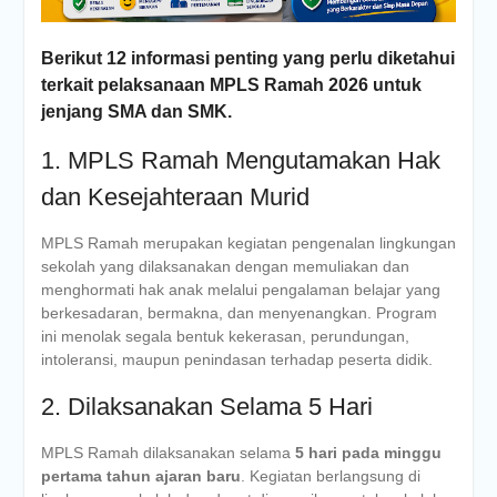
Berikut 12 informasi penting yang perlu diketahui
terkait pelaksanaan MPLS Ramah 2026 untuk
jenjang SMA dan SMK.
1. MPLS Ramah Mengutamakan Hak
dan Kesejahteraan Murid
MPLS Ramah merupakan kegiatan pengenalan lingkungan
sekolah yang dilaksanakan dengan memuliakan dan
menghormati hak anak melalui pengalaman belajar yang
berkesadaran, bermakna, dan menyenangkan. Program
ini menolak segala bentuk kekerasan, perundungan,
intoleransi, maupun penindasan terhadap peserta didik.
2. Dilaksanakan Selama 5 Hari
MPLS Ramah dilaksanakan selama
5 hari pada minggu
pertama tahun ajaran baru
. Kegiatan berlangsung di