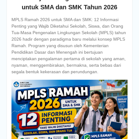
untuk SMA dan SMK Tahun 2026
MPLS Ramah 2026 untuk SMA dan SMK: 12 Informasi
Penting yang Wajib Diketahui Sekolah, Siswa, dan Orang
Tua-Masa Pengenalan Lingkungan Sekolah (MPLS) tahun
2026 hadir dengan paradigma baru melalui konsep MPLS
Ramah. Program yang disusun oleh Kementerian
Pendidikan Dasar dan Menengah ini bertujuan
menciptakan pengalaman pertama di sekolah yang aman,
nyaman, menggembirakan, bermakna, serta bebas dari
segala bentuk kekerasan dan perundungan.