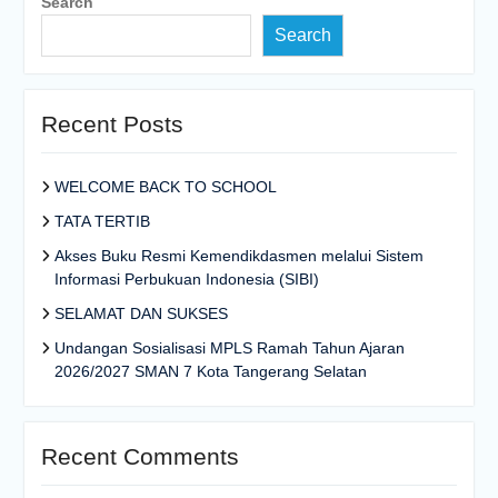
Search
Search
Recent Posts
WELCOME BACK TO SCHOOL
TATA TERTIB
Akses Buku Resmi Kemendikdasmen melalui Sistem
Informasi Perbukuan Indonesia (SIBI)
SELAMAT DAN SUKSES
Undangan Sosialisasi MPLS Ramah Tahun Ajaran
2026/2027 SMAN 7 Kota Tangerang Selatan
Recent Comments