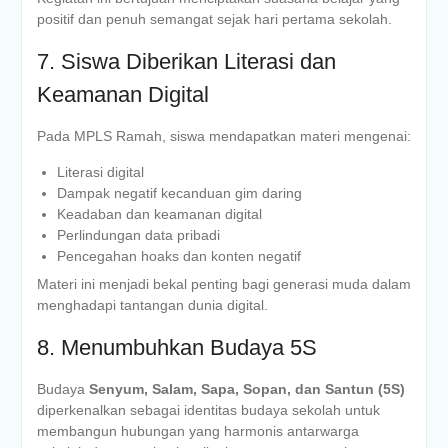
positif dan penuh semangat sejak hari pertama sekolah.
7. Siswa Diberikan Literasi dan
Keamanan Digital
Pada MPLS Ramah, siswa mendapatkan materi mengenai:
Literasi digital
Dampak negatif kecanduan gim daring
Keadaban dan keamanan digital
Perlindungan data pribadi
Pencegahan hoaks dan konten negatif
Materi ini menjadi bekal penting bagi generasi muda dalam
menghadapi tantangan dunia digital.
8. Menumbuhkan Budaya 5S
Budaya
Senyum, Salam, Sapa, Sopan, dan Santun (5S)
diperkenalkan sebagai identitas budaya sekolah untuk
membangun hubungan yang harmonis antarwarga