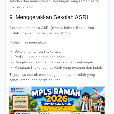
sekolah dan menciptakan lingkungan yang ramah serta
menyenangkan.
9. Menggerakkan Sekolah ASRI
Gerakan Indonesia
ASRI (Aman, Sehat, Resik, dan
Indah)
menjadi bagian penting MPLS.
Program ini mencakup:
Sekolah aman dari kekerasan
Perilaku hidup bersih dan sehat
Pengelolaan sampah dan kebersihan lingkungan
Penataan lingkungan sekolah yang nyaman dan indah
Tujuannya adalah membangun budaya sekolah yang
sehat, aman, dan berkelanjutan.