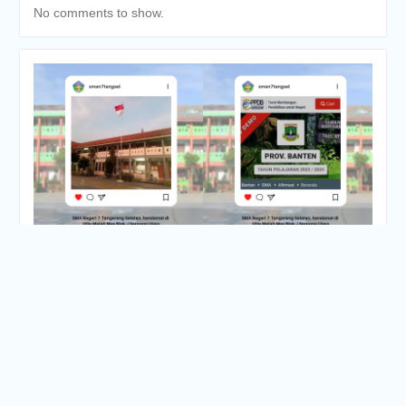
No comments to show.