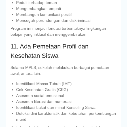
Peduli terhadap teman
Mengembangkan empati
Membangun komunikasi positif
Mencegah perundungan dan diskriminasi
Program ini menjadi fondasi terbentuknya lingkungan
belajar yang inklusif dan menggembirakan.
11. Ada Pemetaan Profil dan
Kesehatan Siswa
Selama MPLS, sekolah melakukan berbagai pemetaan
awal, antara lain:
Identifikasi Massa Tubuh (IMT)
Cek Kesehatan Gratis (CKG)
Asesmen sosial-emosional
Asesmen literasi dan numerasi
Identifikasi bakat dan minat Konseling Siswa
Deteksi dini karakteristik dan kebutuhan perkembangan
murid