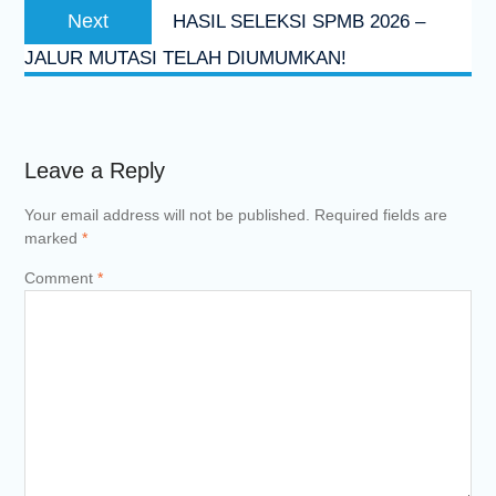
Next
Next
HASIL SELEKSI SPMB 2026 –
post:
JALUR MUTASI TELAH DIUMUMKAN!
Leave a Reply
Your email address will not be published.
Required fields are
marked
*
Comment
*