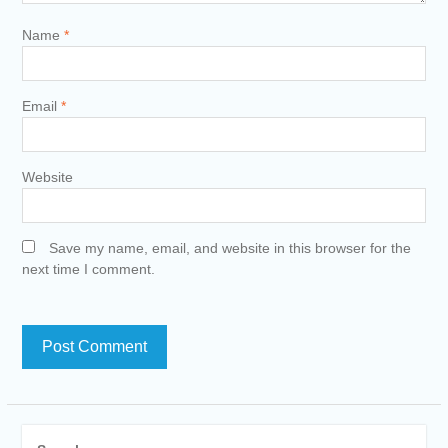
Name
*
Email
*
Website
Save my name, email, and website in this browser for the
next time I comment.