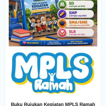
Buku Rujukan Kegiatan MPLS Ramah