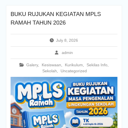
BUKU RUJUKAN KEGIATAN MPLS
RAMAH TAHUN 2026
July 8, 2026
admin
Galery
,
Kesiswaan
,
Kurikulum
,
Sekilas Info
,
Sekolah
,
Uncategorized