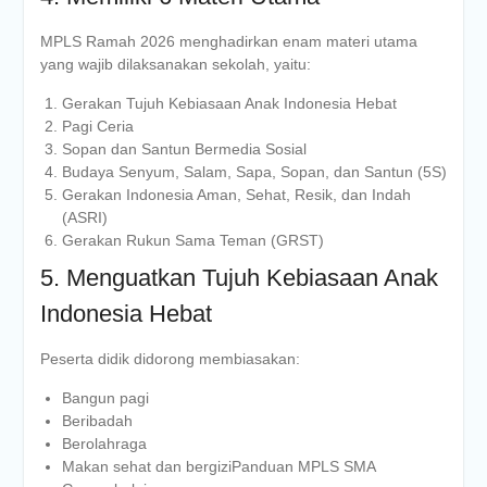
MPLS Ramah 2026 menghadirkan enam materi utama
yang wajib dilaksanakan sekolah, yaitu:
Gerakan Tujuh Kebiasaan Anak Indonesia Hebat
Pagi Ceria
Sopan dan Santun Bermedia Sosial
Budaya Senyum, Salam, Sapa, Sopan, dan Santun (5S)
Gerakan Indonesia Aman, Sehat, Resik, dan Indah
(ASRI)
Gerakan Rukun Sama Teman (GRST)
5. Menguatkan Tujuh Kebiasaan Anak
Indonesia Hebat
Peserta didik didorong membiasakan:
Bangun pagi
Beribadah
Berolahraga
Makan sehat dan bergiziPanduan MPLS SMA