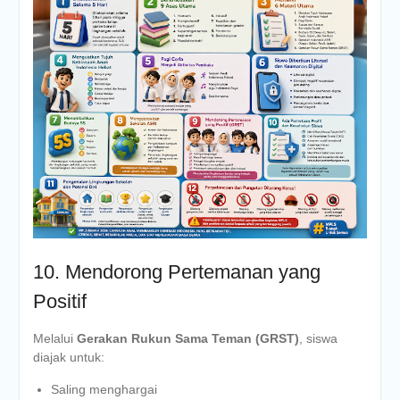
10. Mendorong Pertemanan yang
Positif
Melalui
Gerakan Rukun Sama Teman (GRST)
, siswa
diajak untuk:
Saling menghargai